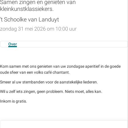
Samen zingen en genieten van
kleinkunstklassiekers.
't Schoolke van Landuyt
zondag 31 mei 2026 om 10:00 uur
Over
Kom samen met ons genieten van uw zondagse aperitief in de goede
oude sfeer van een volks café chantant.
Smeer al uw stembanden voor de aanstekelijke liederen.
Wil u zelf iets zingen, geen probleem. Niets moet, alles kan.
Inkom is gratis.