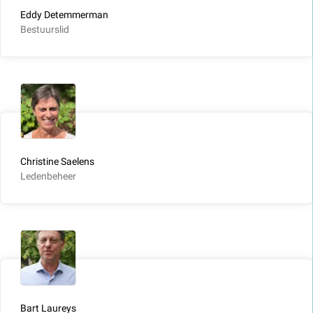
Eddy Detemmerman
Bestuurslid
Christine Saelens
Ledenbeheer
Bart Laureys