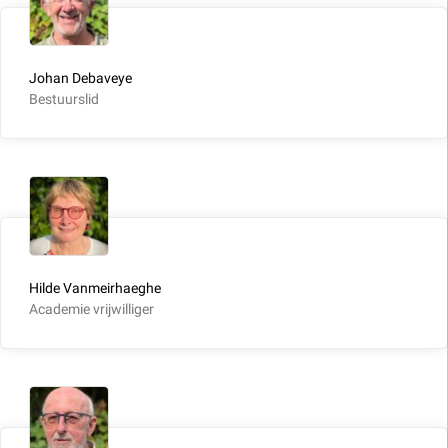
Johan Debaveye
Bestuurslid
Hilde Vanmeirhaeghe
Academie vrijwilliger