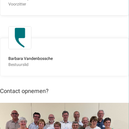
Voorzitter
Barbara Vandenbossche
Bestuurslid
Contact opnemen?