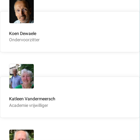
Koen Dewaele
Ondervoorzitter
Katleen Vandermeersch
Academie vrijwilliger