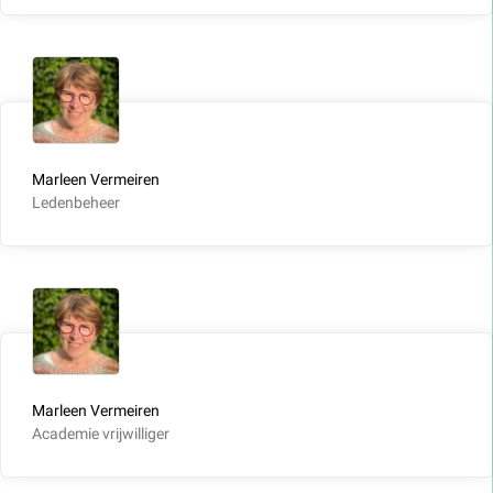
Marleen Vermeiren
Ledenbeheer
Marleen Vermeiren
Academie vrijwilliger