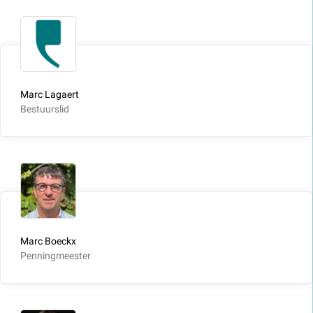
Marc Lagaert
Bestuurslid
Marc Boeckx
Penningmeester