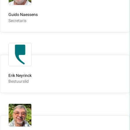
Guido Naessens
Secretaris
Erik Neyrinck
Bestuurslid